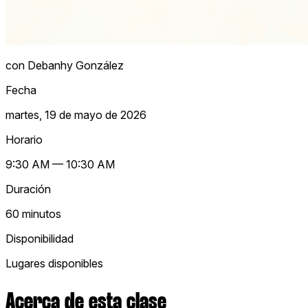
con Debanhy González
Fecha
martes, 19 de mayo de 2026
Horario
9:30 AM — 10:30 AM
Duración
60 minutos
Disponibilidad
Lugares disponibles
Acerca de esta clase