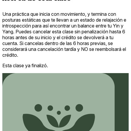
Una práctica que inicia con movimiento, y termina con
posturas estáticas que te llevan a un estado de relajación e
introspección para así encontrar un balance entre tu Yin y
Yang. Puedes cancelar esta clase sin penalización hasta 6
horas antes de su inicio y el crédito se devolverá a tu
cuenta. Si cancelas dentro de las 6 horas previas, se
considerará una cancelación tardía y NO se reembolsará el
crédito.
Esta clase ya finalizó.