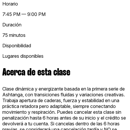
Horario
7:45 PM — 9:00 PM
Duración
75 minutos
Disponibilidad
Lugares disponibles
Acerca de esta clase
Clase dinámica y energizante basada en la primera serie de
Ashtanga, con transiciones fluidas y variaciones creativas.
Trabaja apertura de caderas, fuerza y estabilidad en una
práctica retadora pero adaptable, siempre conectando
movimiento y respiración. Puedes cancelar esta clase sin
penalización hasta 6 horas antes de su inicio y el crédito se
devolverá a tu cuenta. Si cancelas dentro de las 6 horas
previas, se considerará una cancelación tardía y NO se