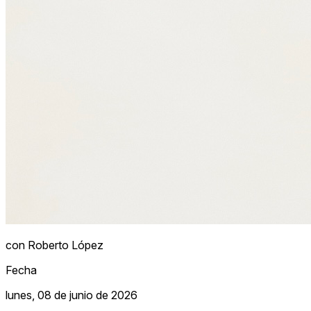
con Roberto López
Fecha
lunes, 08 de junio de 2026