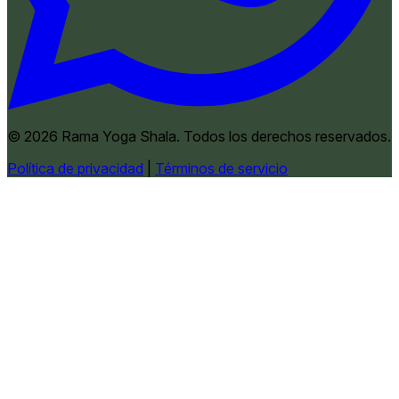
© 2026 Rama Yoga Shala. Todos los derechos reservados.
Política de privacidad
|
Términos de servicio