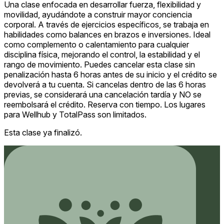
Una clase enfocada en desarrollar fuerza, flexibilidad y
movilidad, ayudándote a construir mayor conciencia
corporal. A través de ejercicios específicos, se trabaja en
habilidades como balances en brazos e inversiones. Ideal
como complemento o calentamiento para cualquier
disciplina física, mejorando el control, la estabilidad y el
rango de movimiento. Puedes cancelar esta clase sin
penalización hasta 6 horas antes de su inicio y el crédito se
devolverá a tu cuenta. Si cancelas dentro de las 6 horas
previas, se considerará una cancelación tardía y NO se
reembolsará el crédito. Reserva con tiempo. Los lugares
para Wellhub y TotalPass son limitados.
Esta clase ya finalizó.