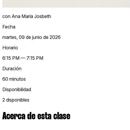
con Ana María Josbeth
Fecha
martes, 09 de junio de 2026
Horario
6:15 PM — 7:15 PM
Duración
60 minutos
Disponibilidad
2 disponibles
Acerca de esta clase