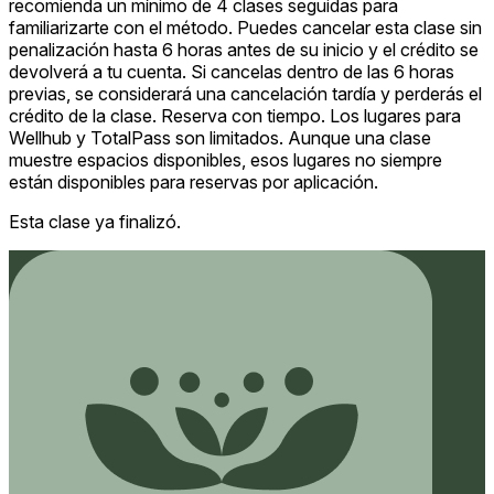
recomienda un mínimo de 4 clases seguidas para
familiarizarte con el método. Puedes cancelar esta clase sin
penalización hasta 6 horas antes de su inicio y el crédito se
devolverá a tu cuenta. Si cancelas dentro de las 6 horas
previas, se considerará una cancelación tardía y perderás el
crédito de la clase. Reserva con tiempo. Los lugares para
Wellhub y TotalPass son limitados. Aunque una clase
muestre espacios disponibles, esos lugares no siempre
están disponibles para reservas por aplicación.
Esta clase ya finalizó.