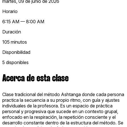
martes, 09 de junio de 2026
Horario
6:15 AM — 8:00 AM
Duración
105 minutos
Disponibilidad
5 disponibles
Acerca de esta clase
Clase tradicional del método Ashtanga donde cada persona
practica la secuencia a su propio ritmo, con guía y ajustes
individuales de la profesora. Es un espacio de práctica
personal y progresiva que sucede en un contexto grupal,
enfocado en la respiración, la repetición consciente y el
desarrollo constante dentro de la estructura del método. Se