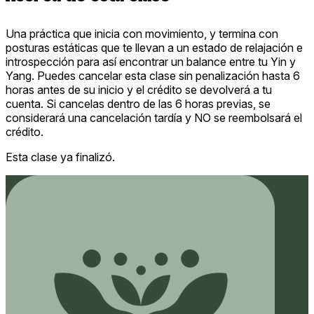
Una práctica que inicia con movimiento, y termina con
posturas estáticas que te llevan a un estado de relajación e
introspección para así encontrar un balance entre tu Yin y
Yang. Puedes cancelar esta clase sin penalización hasta 6
horas antes de su inicio y el crédito se devolverá a tu
cuenta. Si cancelas dentro de las 6 horas previas, se
considerará una cancelación tardía y NO se reembolsará el
crédito.
Esta clase ya finalizó.