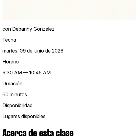
con Debanhy González
Fecha
martes, 09 de junio de 2026
Horario
9:30 AM — 10:45 AM
Duración
60 minutos
Disponibilidad
Lugares disponibles
Acerca de esta clase