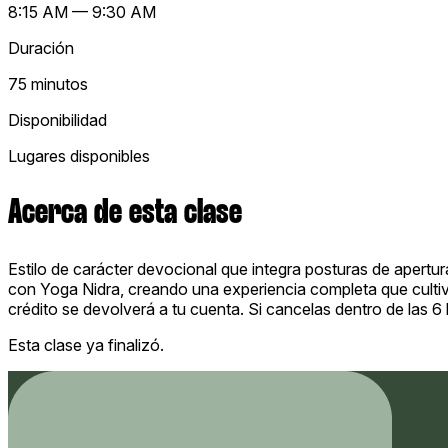
8:15 AM — 9:30 AM
Duración
75 minutos
Disponibilidad
Lugares disponibles
Acerca de esta clase
Estilo de carácter devocional que integra posturas de apertura
con Yoga Nidra, creando una experiencia completa que cultiva
crédito se devolverá a tu cuenta. Si cancelas dentro de las 6
Esta clase ya finalizó.