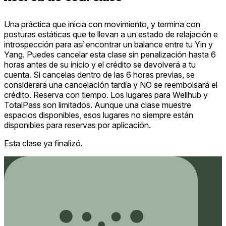
Una práctica que inicia con movimiento, y termina con
posturas estáticas que te llevan a un estado de relajación e
introspección para así encontrar un balance entre tu Yin y
Yang. Puedes cancelar esta clase sin penalización hasta 6
horas antes de su inicio y el crédito se devolverá a tu
cuenta. Si cancelas dentro de las 6 horas previas, se
considerará una cancelación tardía y NO se reembolsará el
crédito. Reserva con tiempo. Los lugares para Wellhub y
TotalPass son limitados. Aunque una clase muestre
espacios disponibles, esos lugares no siempre están
disponibles para reservas por aplicación.
Esta clase ya finalizó.