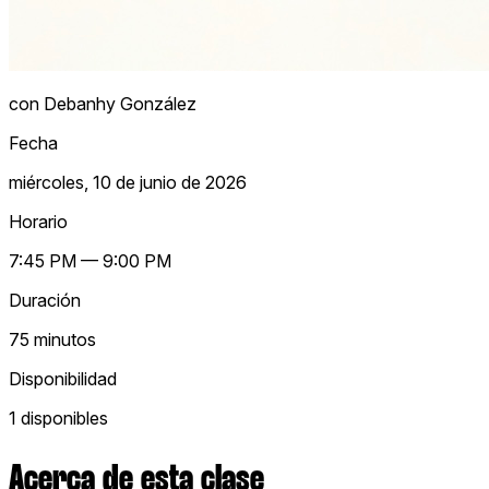
con Debanhy González
Fecha
miércoles, 10 de junio de 2026
Horario
7:45 PM — 9:00 PM
Duración
75 minutos
Disponibilidad
1 disponibles
Acerca de esta clase