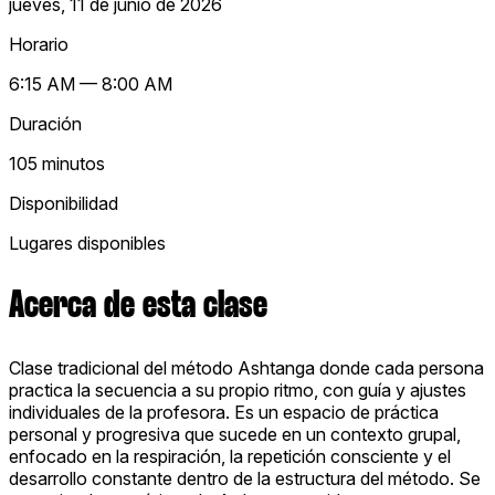
jueves, 11 de junio de 2026
Horario
6:15 AM — 8:00 AM
Duración
105 minutos
Disponibilidad
Lugares disponibles
Acerca de esta clase
Clase tradicional del método Ashtanga donde cada persona
practica la secuencia a su propio ritmo, con guía y ajustes
individuales de la profesora. Es un espacio de práctica
personal y progresiva que sucede en un contexto grupal,
enfocado en la respiración, la repetición consciente y el
desarrollo constante dentro de la estructura del método. Se