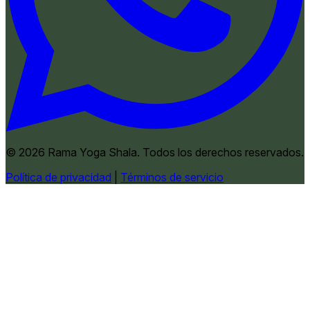
© 2026 Rama Yoga Shala. Todos los derechos reservados.
Política de privacidad
|
Términos de servicio