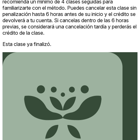
recomienda un mínimo de 4 clases seguidas para
familiarizarte con el método. Puedes cancelar esta clase sin
penalización hasta 6 horas antes de su inicio y el crédito se
devolverá a tu cuenta. Si cancelas dentro de las 6 horas
previas, se considerará una cancelación tardía y perderás el
crédito de la clase.
Esta clase ya finalizó.