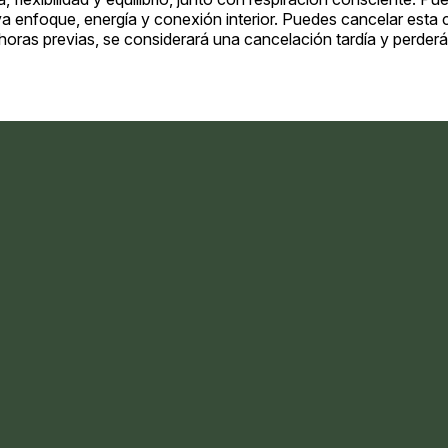
 enfoque, energía y conexión interior. Puedes cancelar esta cla
 horas previas, se considerará una cancelación tardía y perderá