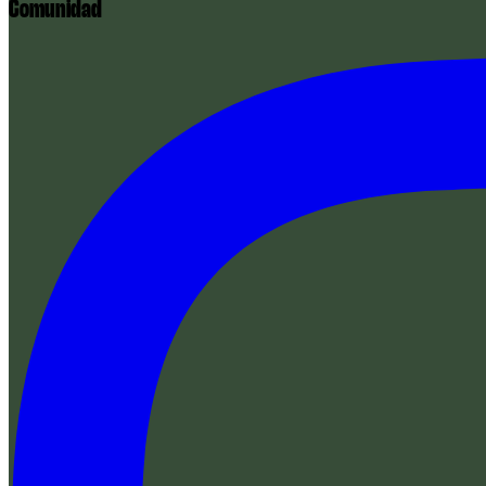
Comunidad