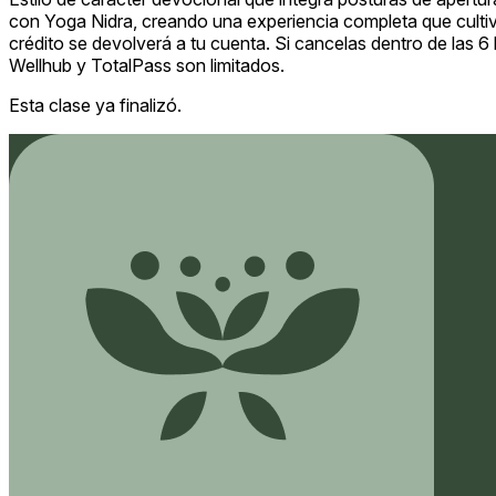
con Yoga Nidra, creando una experiencia completa que cultiva
crédito se devolverá a tu cuenta. Si cancelas dentro de las 6
Wellhub y TotalPass son limitados.
Esta clase ya finalizó.