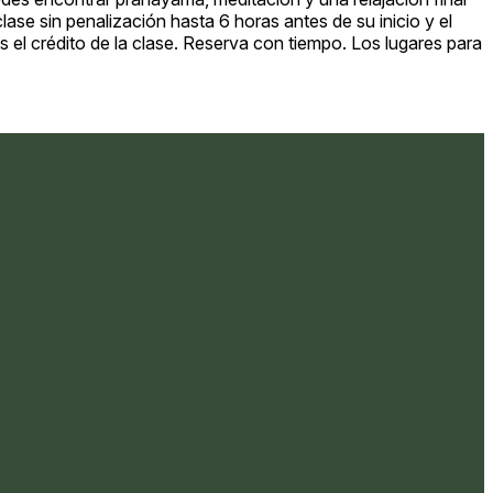
se sin penalización hasta 6 horas antes de su inicio y el
s el crédito de la clase. Reserva con tiempo. Los lugares para