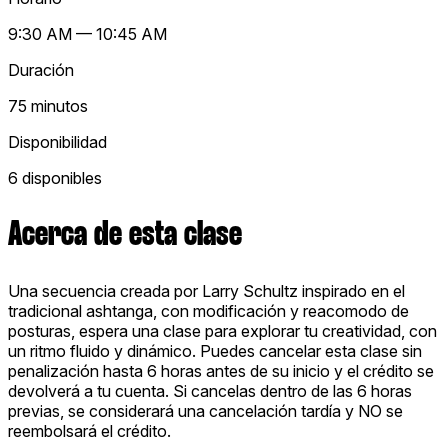
9:30 AM — 10:45 AM
Duración
75 minutos
Disponibilidad
6 disponibles
Acerca de esta clase
Una secuencia creada por Larry Schultz inspirado en el
tradicional ashtanga, con modificación y reacomodo de
posturas, espera una clase para explorar tu creatividad, con
un ritmo fluido y dinámico. Puedes cancelar esta clase sin
penalización hasta 6 horas antes de su inicio y el crédito se
devolverá a tu cuenta. Si cancelas dentro de las 6 horas
previas, se considerará una cancelación tardía y NO se
reembolsará el crédito.