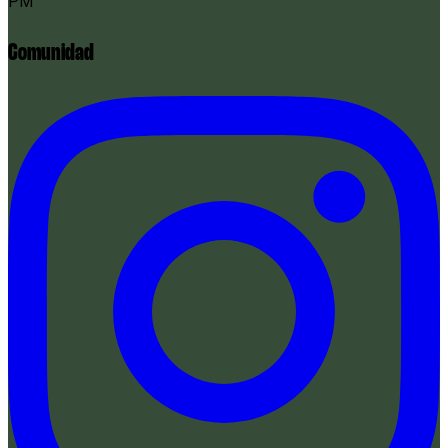
PM
Comunidad