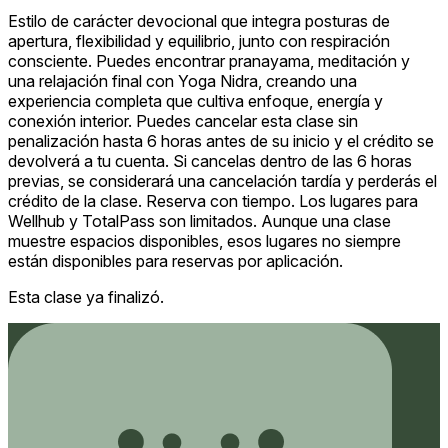
Estilo de carácter devocional que integra posturas de
apertura, flexibilidad y equilibrio, junto con respiración
consciente. Puedes encontrar pranayama, meditación y
una relajación final con Yoga Nidra, creando una
experiencia completa que cultiva enfoque, energía y
conexión interior. Puedes cancelar esta clase sin
penalización hasta 6 horas antes de su inicio y el crédito se
devolverá a tu cuenta. Si cancelas dentro de las 6 horas
previas, se considerará una cancelación tardía y perderás el
crédito de la clase. Reserva con tiempo. Los lugares para
Wellhub y TotalPass son limitados. Aunque una clase
muestre espacios disponibles, esos lugares no siempre
están disponibles para reservas por aplicación.
Esta clase ya finalizó.