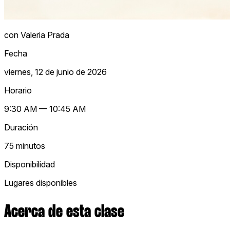
con Valeria Prada
Fecha
viernes, 12 de junio de 2026
Horario
9:30 AM — 10:45 AM
Duración
75 minutos
Disponibilidad
Lugares disponibles
Acerca de esta clase