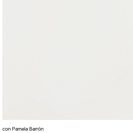
con Pamela Barrón