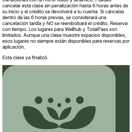
cancelar esta clase sin penalización hasta 6 horas antes de
su inicio y el crédito se devolverá a tu cuenta. Si cancelas
dentro de las 6 horas previas, se considerará una
cancelación tardía y NO se reembolsará el crédito. Reserva
con tiempo. Los lugares para Wellhub y TotalPass son
limitados. Aunque una clase muestre espacios disponibles,
esos lugares no siempre están disponibles para reservas por
aplicación.
Esta clase ya finalizó.