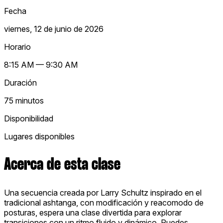
Fecha
viernes, 12 de junio de 2026
Horario
8:15 AM — 9:30 AM
Duración
75 minutos
Disponibilidad
Lugares disponibles
Acerca de esta clase
Una secuencia creada por Larry Schultz inspirado en el
tradicional ashtanga, con modificación y reacomodo de
posturas, espera una clase divertida para explorar
transiciones con un ritmo fluido y dinámico. Puedes