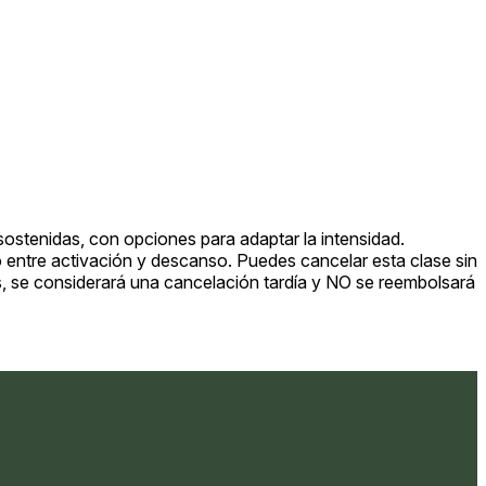
ostenidas, con opciones para adaptar la intensidad.
to entre activación y descanso. Puedes cancelar esta clase sin
ias, se considerará una cancelación tardía y NO se reembolsará