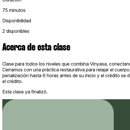
75 minutos
Disponibilidad
2 disponibles
Acerca de esta clase
Clase para todos los niveles que combina Vinyasa, conectand
Cerramos con una práctica restaurativa para relajar el cuerpo
penalización hasta 6 horas antes de su inicio y el crédito se
el crédito.
Esta clase ya finalizó.