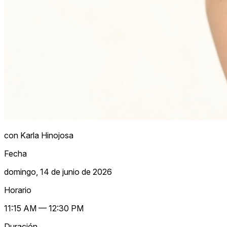
con Karla Hinojosa
Fecha
domingo, 14 de junio de 2026
Horario
11:15 AM — 12:30 PM
Duración