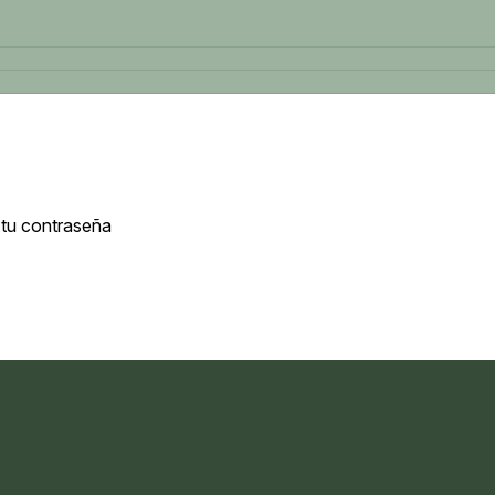
 tu contraseña